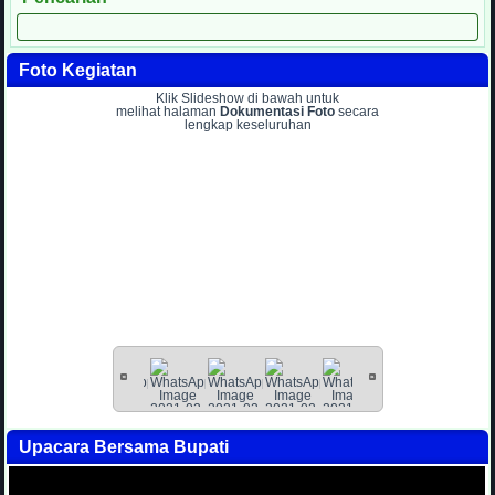
Foto Kegiatan
Klik Slideshow di bawah untuk
melihat halaman
Dokumentasi Foto
secara
lengkap keseluruhan
Upacara Bersama Bupati