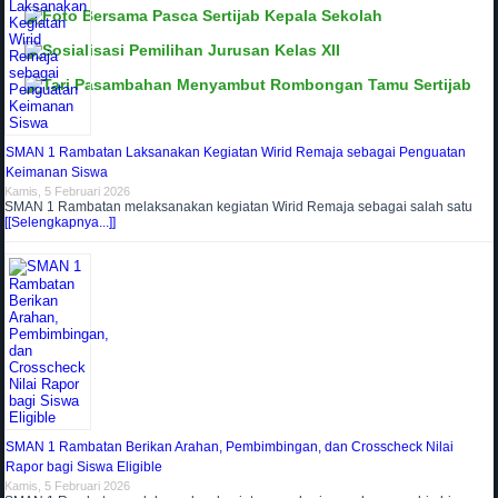
SMAN 1 Rambatan Laksanakan Kegiatan Wirid Remaja sebagai Penguatan
Keimanan Siswa
Kamis, 5 Februari 2026
SMAN 1 Rambatan melaksanakan kegiatan Wirid Remaja sebagai salah satu
[[Selengkapnya...]]
SMAN 1 Rambatan Berikan Arahan, Pembimbingan, dan Crosscheck Nilai
Rapor bagi Siswa Eligible
Kamis, 5 Februari 2026