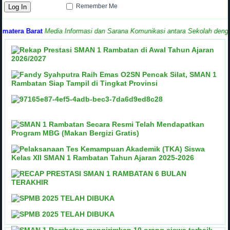
Remember Me
ra Barat
Media Informasi dan Sarana Komunikasi antara Sekolah dengan M