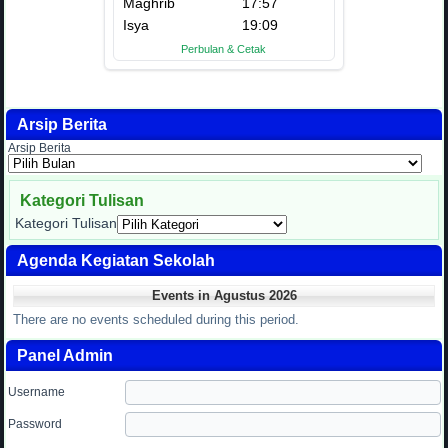
Arsip Berita
Arsip Berita
Kategori Tulisan
Kategori Tulisan
Agenda Kegiatan Sekolah
Events in Agustus 2026
There are no events scheduled during this period.
Panel Admin
Username
Password