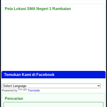
Peta Lokasi SMA Negeri 1 Rambatan
Temukan Kami di Facebook
Powered by
Translate
Pencarian