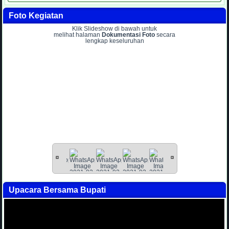
Foto Kegiatan
Klik Slideshow di bawah untuk
melihat halaman
Dokumentasi Foto
secara
lengkap keseluruhan
Upacara Bersama Bupati