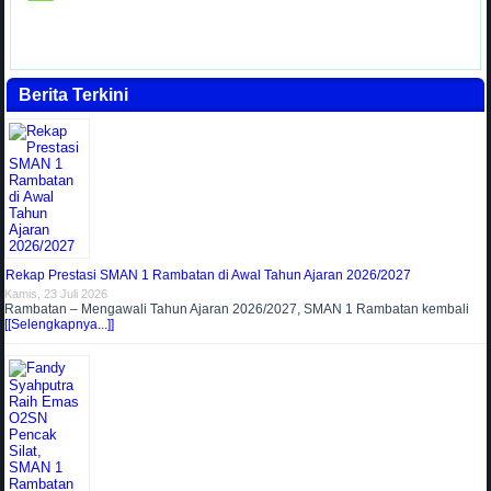
Berita Terkini
Rekap Prestasi SMAN 1 Rambatan di Awal Tahun Ajaran 2026/2027
Kamis, 23 Juli 2026
Rambatan – Mengawali Tahun Ajaran 2026/2027, SMAN 1 Rambatan kembali
[[Selengkapnya...]]