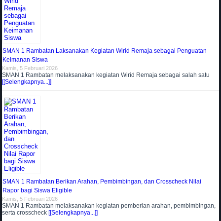
SMAN 1 Rambatan Laksanakan Kegiatan Wirid Remaja sebagai Penguatan
Keimanan Siswa
Kamis, 5 Februari 2026
SMAN 1 Rambatan melaksanakan kegiatan Wirid Remaja sebagai salah satu
[[Selengkapnya...]]
SMAN 1 Rambatan Berikan Arahan, Pembimbingan, dan Crosscheck Nilai
Rapor bagi Siswa Eligible
Kamis, 5 Februari 2026
SMAN 1 Rambatan melaksanakan kegiatan pemberian arahan, pembimbingan,
serta crosscheck
[[Selengkapnya...]]