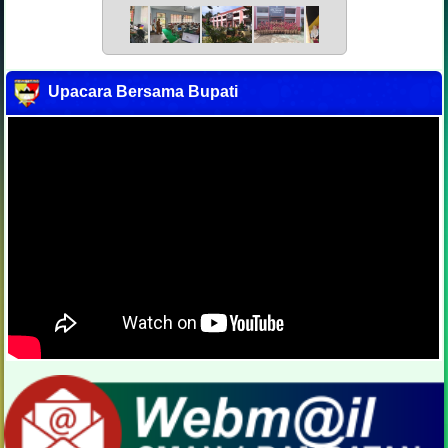
Upacara Bersama Bupati