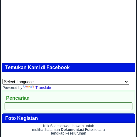
Temukan Kami di Facebook
Powered by
Translate
Pencarian
Foto Kegiatan
Klik Slideshow di bawah untuk
melihat halaman
Dokumentasi Foto
secara
lengkap keseluruhan