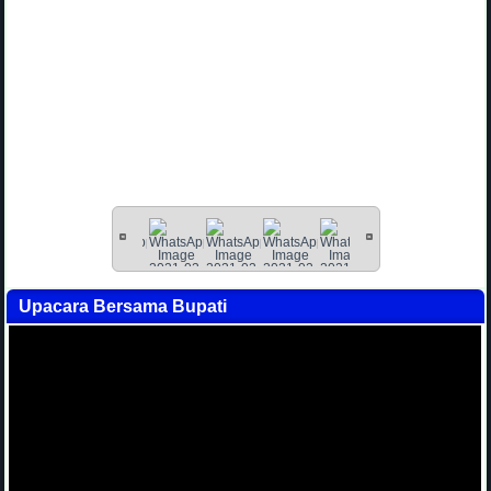
Upacara Bersama Bupati