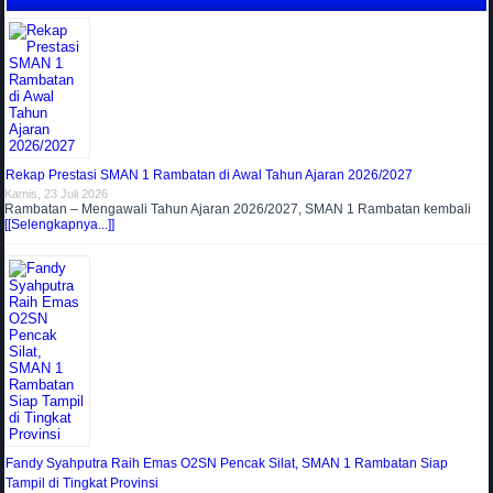
Rekap Prestasi SMAN 1 Rambatan di Awal Tahun Ajaran 2026/2027
Kamis, 23 Juli 2026
Rambatan – Mengawali Tahun Ajaran 2026/2027, SMAN 1 Rambatan kembali
[[Selengkapnya...]]
Fandy Syahputra Raih Emas O2SN Pencak Silat, SMAN 1 Rambatan Siap
Tampil di Tingkat Provinsi