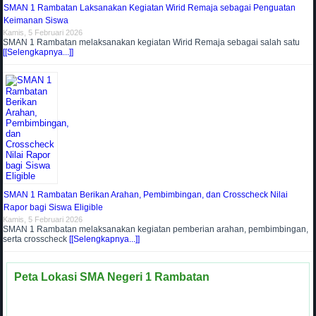
SMAN 1 Rambatan Laksanakan Kegiatan Wirid Remaja sebagai Penguatan
Keimanan Siswa
Kamis, 5 Februari 2026
SMAN 1 Rambatan melaksanakan kegiatan Wirid Remaja sebagai salah satu
[[Selengkapnya...]]
SMAN 1 Rambatan Berikan Arahan, Pembimbingan, dan Crosscheck Nilai
Rapor bagi Siswa Eligible
Kamis, 5 Februari 2026
SMAN 1 Rambatan melaksanakan kegiatan pemberian arahan, pembimbingan,
serta crosscheck
[[Selengkapnya...]]
Peta Lokasi SMA Negeri 1 Rambatan