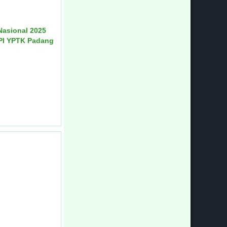
Nasional 2025
PI YPTK Padang