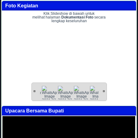
Foto Kegiatan
Klik Slideshow di bawah untuk
melihat halaman
Dokumentasi Foto
secara
lengkap keseluruhan
Upacara Bersama Bupati