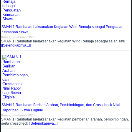
SMAN 1 Rambatan Laksanakan Kegiatan Wirid Remaja sebagai Penguatan
Keimanan Siswa
Kamis, 5 Februari 2026
SMAN 1 Rambatan melaksanakan kegiatan Wirid Remaja sebagai salah satu
[[Selengkapnya...]]
SMAN 1 Rambatan Berikan Arahan, Pembimbingan, dan Crosscheck Nilai
Rapor bagi Siswa Eligible
Kamis, 5 Februari 2026
SMAN 1 Rambatan melaksanakan kegiatan pemberian arahan, pembimbingan,
serta crosscheck
[[Selengkapnya...]]