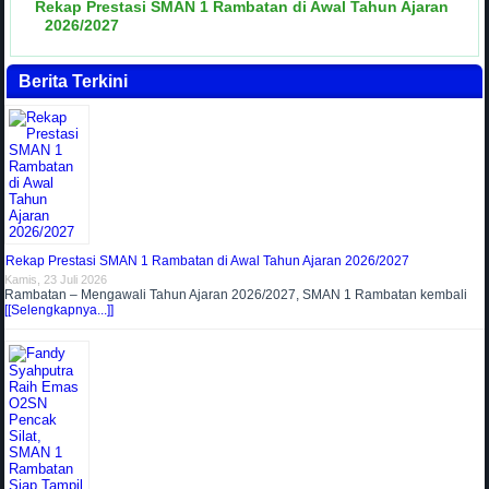
Rekap Prestasi SMAN 1 Rambatan di Awal Tahun Ajaran
2026/2027
Berita Terkini
Rekap Prestasi SMAN 1 Rambatan di Awal Tahun Ajaran 2026/2027
Kamis, 23 Juli 2026
Rambatan – Mengawali Tahun Ajaran 2026/2027, SMAN 1 Rambatan kembali
[[Selengkapnya...]]