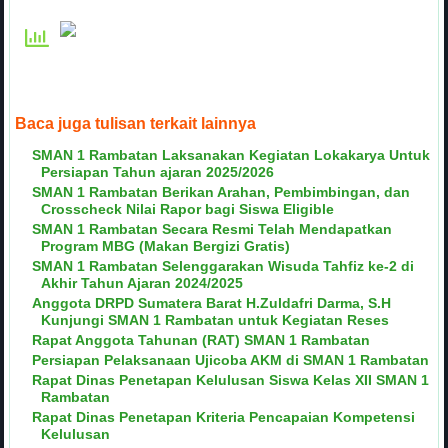
Baca juga tulisan terkait lainnya
SMAN 1 Rambatan Laksanakan Kegiatan Lokakarya Untuk
Persiapan Tahun ajaran 2025/2026
SMAN 1 Rambatan Berikan Arahan, Pembimbingan, dan
Crosscheck Nilai Rapor bagi Siswa Eligible
SMAN 1 Rambatan Secara Resmi Telah Mendapatkan
Program MBG (Makan Bergizi Gratis)
SMAN 1 Rambatan Selenggarakan Wisuda Tahfiz ke-2 di
Akhir Tahun Ajaran 2024/2025
Anggota DRPD Sumatera Barat H.Zuldafri Darma, S.H
Kunjungi SMAN 1 Rambatan untuk Kegiatan Reses
Rapat Anggota Tahunan (RAT) SMAN 1 Rambatan
Persiapan Pelaksanaan Ujicoba AKM di SMAN 1 Rambatan
Rapat Dinas Penetapan Kelulusan Siswa Kelas XII SMAN 1
Rambatan
Rapat Dinas Penetapan Kriteria Pencapaian Kompetensi
Kelulusan