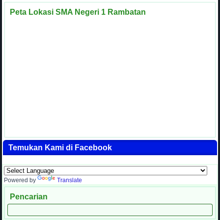
Peta Lokasi SMA Negeri 1 Rambatan
Temukan Kami di Facebook
Powered by
Translate
Pencarian